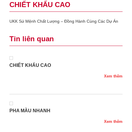
CHIẾT KHẤU CAO
UKK Sứ Mệnh Chất Lượng – Đồng Hành Cùng Các Dự Án
Tin liên quan
CHIẾT KHẤU CAO
Xem thêm
PHA MÀU NHANH
Xem thêm