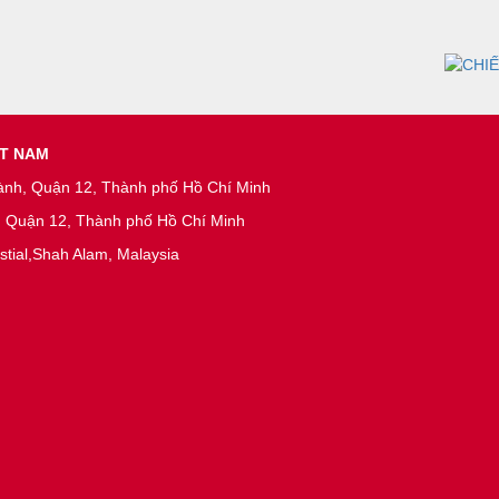
ỆT NAM
ành, Quận 12, Thành phố Hồ Chí Minh
n, Quận 12, Thành phố Hồ Chí Minh
stial,Shah Alam, Malaysia