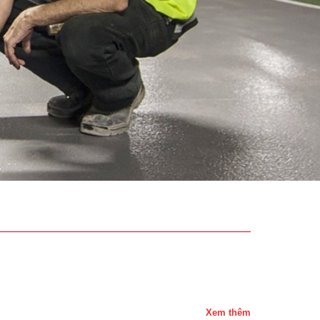
Xem thêm