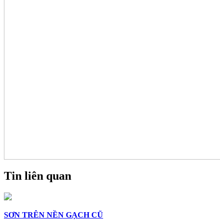
Tin liên quan
SƠN TRÊN NỀN GẠCH CŨ