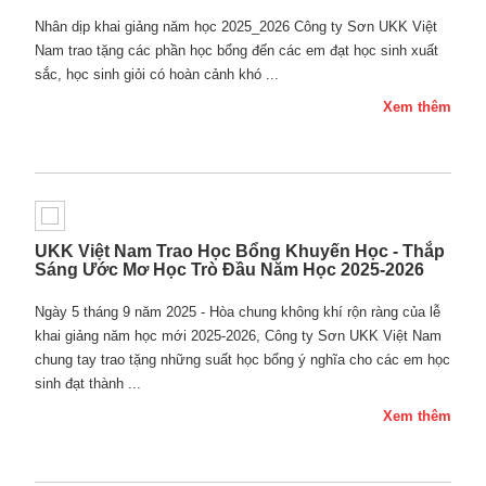
Nhân dịp khai giảng năm học 2025_2026 Công ty Sơn UKK Việt
Nam trao tặng các phần học bổng đến các em đạt học sinh xuất
sắc, học sinh giỏi có hoàn cảnh khó ...
Xem thêm
UKK Việt Nam Trao Học Bổng Khuyến Học - Thắp
Sáng Ước Mơ Học Trò Đầu Năm Học 2025-2026
Ngày 5 tháng 9 năm 2025 - Hòa chung không khí rộn ràng của lễ
khai giảng năm học mới 2025-2026, Công ty Sơn UKK Việt Nam
chung tay trao tặng những suất học bổng ý nghĩa cho các em học
sinh đạt thành ...
Xem thêm